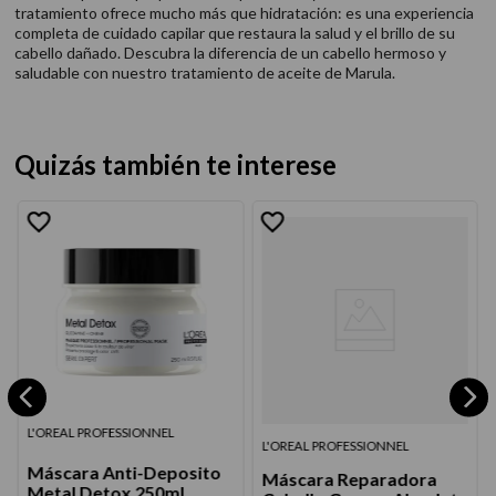
tratamiento ofrece mucho más que hidratación: es una experiencia
completa de cuidado capilar que restaura la salud y el brillo de su
cabello dañado. Descubra la diferencia de un cabello hermoso y
saludable con nuestro tratamiento de aceite de Marula.
Quizás también te interese
L'OREAL PROFESSIONNEL
L'OREAL PROFESSIONNEL
Máscara Anti-Deposito
Máscara Reparadora
Metal Detox 250ml