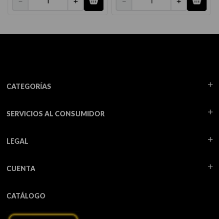
－
＋
－
＋
CATEGORÍAS
SERVICIOS AL CONSUMIDOR
LEGAL
CUENTA
CATÁLOGO