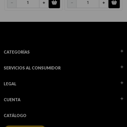
－
＋
－
＋
CATEGORÍAS
SERVICIOS AL CONSUMIDOR
LEGAL
CUENTA
CATÁLOGO