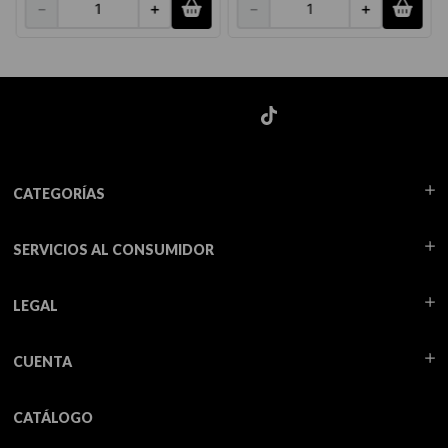
－
＋
－
＋
CATEGORÍAS
SERVICIOS AL CONSUMIDOR
LEGAL
CUENTA
CATÁLOGO