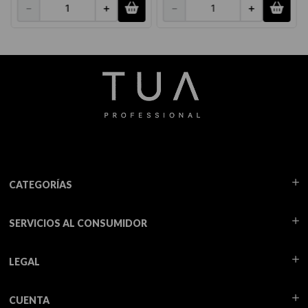
－
＋
－
＋
CATEGORÍAS
SERVICIOS AL CONSUMIDOR
LEGAL
CUENTA