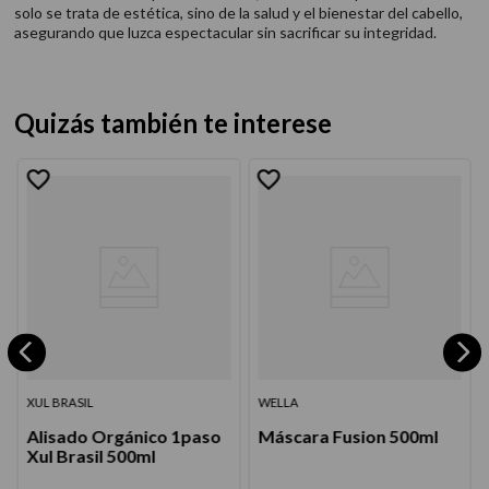
solo se trata de estética, sino de la salud y el bienestar del cabello,
asegurando que luzca espectacular sin sacrificar su integridad.
Quizás también te interese
XUL BRASIL
WELLA
Alisado Orgánico 1paso
Máscara Fusion 500ml
Xul Brasil 500ml