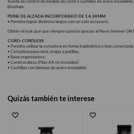
Rueda de control de medida de corte y cuchillas de acero inoxidable,
Bivoltaje,
PEINE DE ALZADA INCORPORADO DE 1 A 24 MM
• Permite lograr distintos largos con un solo accesorio,
Obtén el look que que siempre quisiste gracias al Nose trimmer GN
CORD-CORDLESS
• Permite utilizar la cortadora en forma inalámbrica o bien conectada 
• Cortadora para nariz, orejas y patillas,
• Base organizadora,
• Cord/cordless (Pilas AA no incluidas)
• Cuchillas con láminas de acero inoxidable
Quizás también te interese