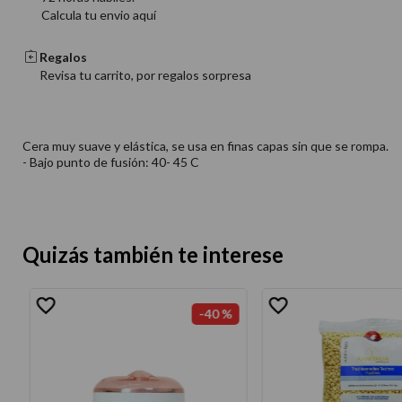
Calcula tu envio aquí
Regalos
Revisa tu carrito, por regalos sorpresa
Cera muy suave y elástica, se usa en finas capas sin que se rompa.
- Bajo punto de fusión: 40- 45 C
Quizás también te interese
-
40 %