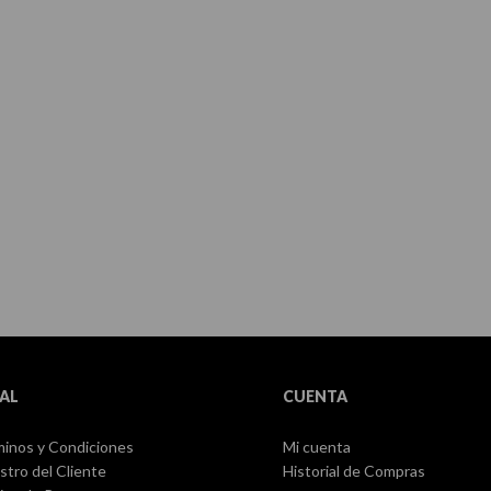
AL
CUENTA
inos y Condiciones
Mi cuenta
stro del Cliente
Historial de Compras