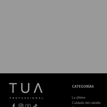
CATEGORÍAS
Lo último
Cuidado del cabello