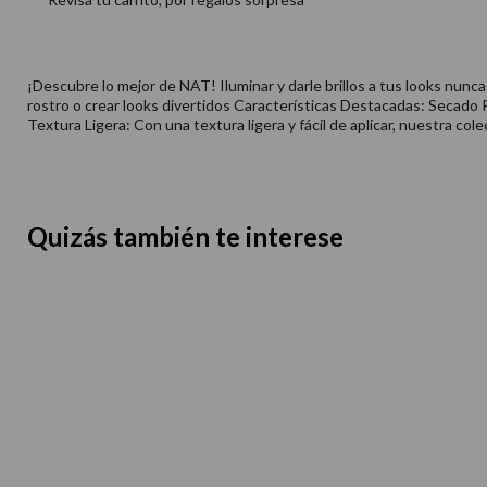
¡Descubre lo mejor de NAT! Iluminar y darle brillos a tus looks nunca 
rostro o crear looks divertidos Características Destacadas: Secado R
Textura Ligera: Con una textura ligera y fácil de aplicar, nuestra co
Quizás también te interese