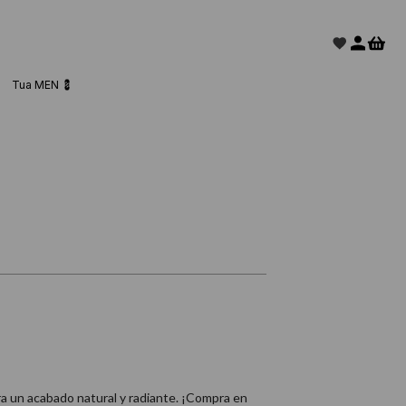
Tua MEN 💈
ra un acabado natural y radiante. ¡Compra en