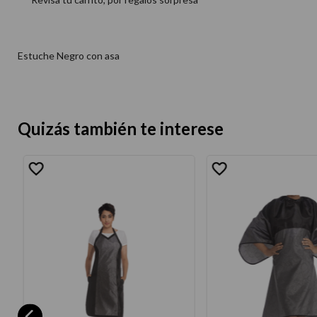
Estuche Negro con asa
Quizás también te interese