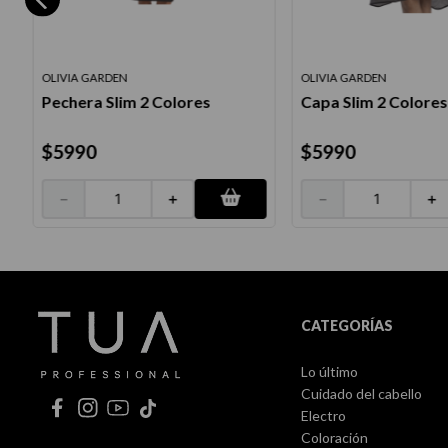
OLIVIA GARDEN
OLIVIA GARDEN
Pechera Slim 2 Colores
Capa Slim 2 Colores
$
5990
$
5990
－
＋
－
＋
CATEGORÍAS
Lo último
Cuidado del cabello
Electro
Coloración