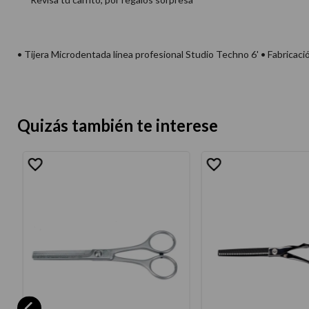
• Tijera Microdentada línea profesional Studio Techno 6' • Fabricació
Quizás también te interese