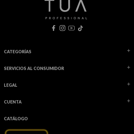
CATEGORÍAS
SERVICIOS AL CONSUMIDOR
LEGAL
CUENTA
CATÁLOGO