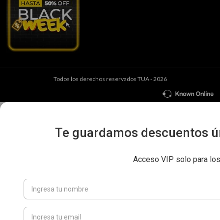
Todos los derechos reservados TUA - 2026
Te guardamos descuentos ún
Acceso VIP solo para lo