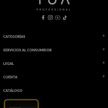
CATEGORÍAS
SERVICIOS AL CONSUMIDOR
LEGAL
CUENTA
CATÁLOGO