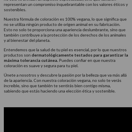
representan un compromiso inquebrantable con los valores éticos y
sostenibles.
Nuestra fórmula de coloración es 100% vegana, lo que significa que
no se utiliza ningún producto de origen animal en su fabricación.
Esto no solo te proporciona una apariencia deslumbrante, sino que
también contribuye a la protección de los derechos de los animales
y al bienestar del planeta.
Entendemos que la salud de tu piel es esencial, por lo que nuestros
productos son
dermatológicamente testados para garantizar la
máxima tolerancia cutánea.
Puedes confiar en que nuestra
coloración es suave y segura para tu piel.
Únete a nosotros y descubre la pasión por la belleza que va más allá
de la apariencia. Con nuestra coloración vegana, no solo te verás
increíble, sino que también te sentirás bien contigo misma,
sabiendo que estás haciendo una elección ética y sostenible.