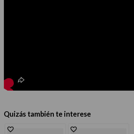
Quizás también te interese