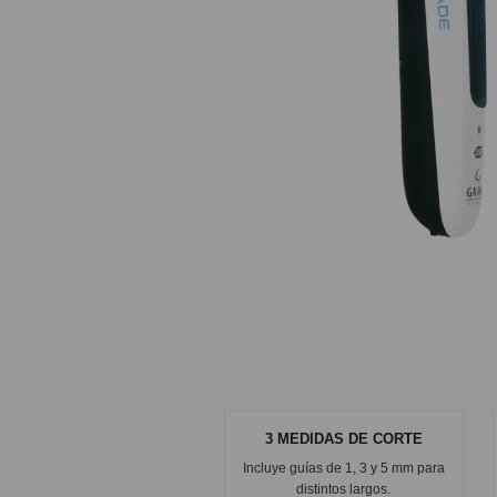
3 MEDIDAS DE CORTE
Incluye guías de 1, 3 y 5 mm para
distintos largos.