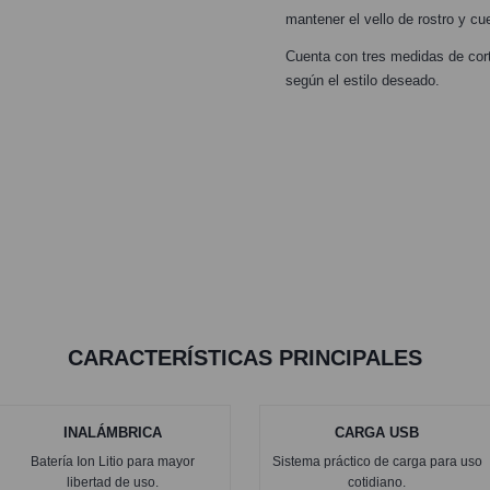
mantener el vello de rostro y cu
Cuenta con tres medidas de cor
según el estilo deseado.
CARACTERÍSTICAS PRINCIPALES
INALÁMBRICA
CARGA USB
Batería Ion Litio para mayor
Sistema práctico de carga para uso
libertad de uso.
cotidiano.