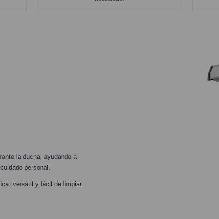
urante la ducha, ayudando a
 cuidado personal.
a, versátil y fácil de limpiar