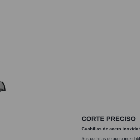
CORTE PRECISO
Cuchillas de acero inoxida
Sus cuchillas de acero inoxidable