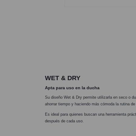
WET & DRY
Apta para uso en la ducha
Su diseño Wet & Dry permite utilizarla en seco o d
ahorrar tiempo y haciendo más cómoda la rutina de
Es ideal para quienes buscan una herramienta práctic
después de cada uso.