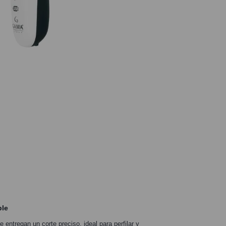
ble
 entregan un corte preciso, ideal para perfilar y