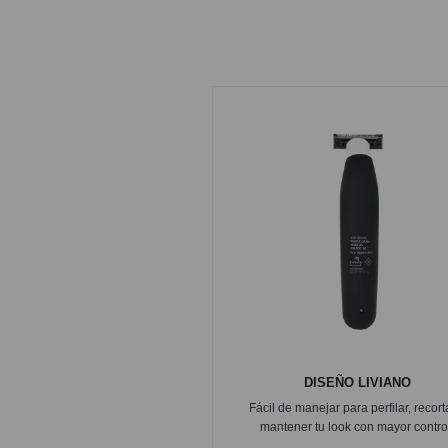
DISEÑO LIVIANO
Fácil de manejar para perfilar, recort
mantener tu look con mayor contro