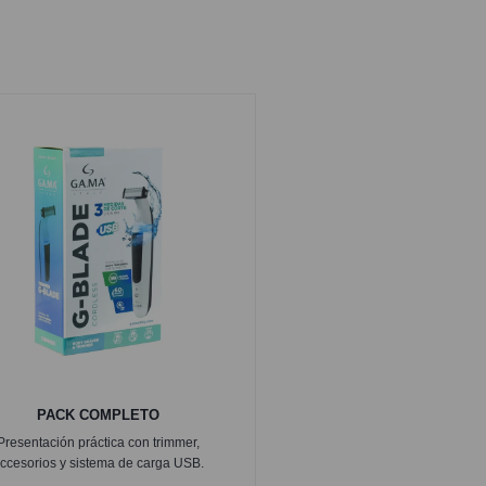
PACK COMPLETO
Presentación práctica con trimmer,
ccesorios y sistema de carga USB.