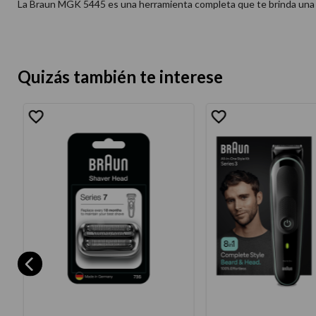
La Braun MGK 5445 es una herramienta completa que te brinda una am
Quizás también te interese