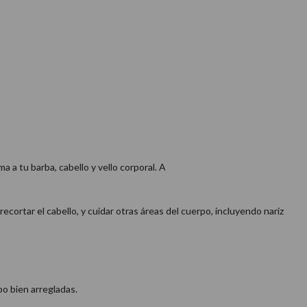
 a tu barba, cabello y vello corporal. A
 recortar el cabello, y cuidar otras áreas del cuerpo, incluyendo nariz
po bien arregladas.