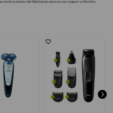
 instrucciones del fabricante para un uso seguro y efectivo.