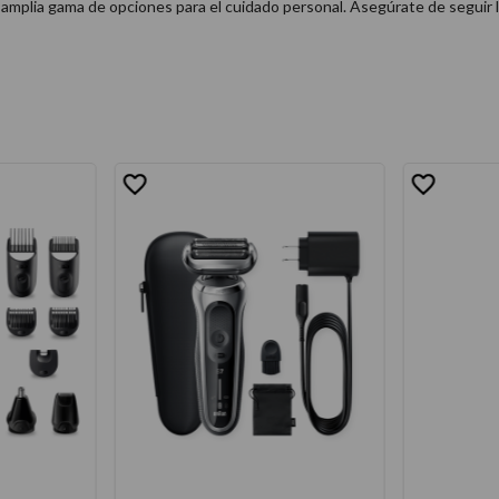
plia gama de opciones para el cuidado personal. Asegúrate de seguir las