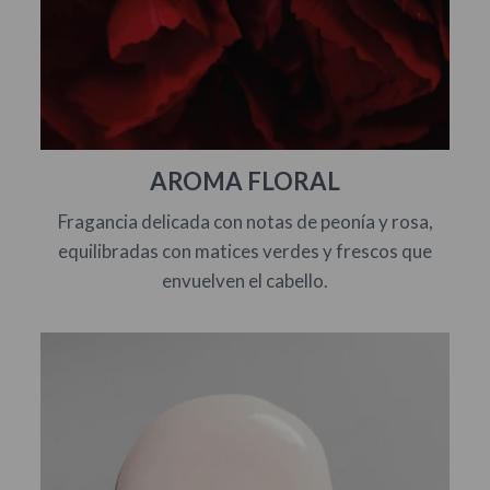
AROMA FLORAL
Fragancia delicada con notas de peonía y rosa,
equilibradas con matices verdes y frescos que
envuelven el cabello.