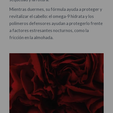
Mientras duermes, su fórmula ayuda a proteger y
revitalizar el cabello: el omega-9 hidrata y los
polímeros defensores ayudan a protegerlo frente
a factores estresantes nocturnos, como la
fricción en la almohada.