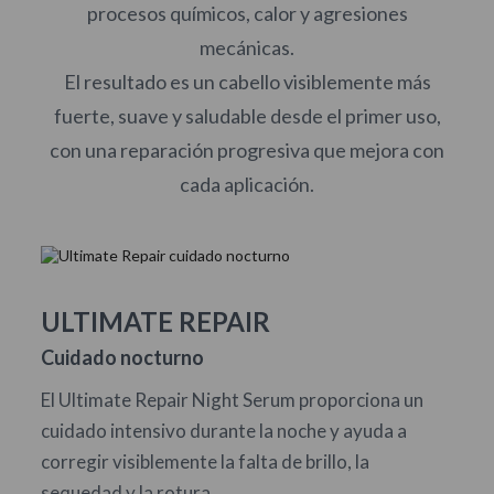
procesos químicos, calor y agresiones
mecánicas.
El resultado es un cabello visiblemente más
fuerte, suave y saludable desde el primer uso,
con una reparación progresiva que mejora con
cada aplicación.
ULTIMATE REPAIR
Cuidado nocturno
El Ultimate Repair Night Serum proporciona un
cuidado intensivo durante la noche y ayuda a
corregir visiblemente la falta de brillo, la
sequedad y la rotura.