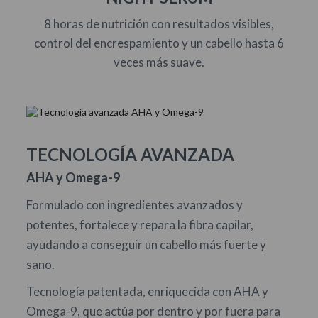
8 horas de nutrición con resultados visibles,
control del encrespamiento y un cabello hasta 6
veces más suave.
TECNOLOGÍA AVANZADA
AHA y Omega-9
Formulado con ingredientes avanzados y
potentes, fortalece y repara la fibra capilar,
ayudando a conseguir un cabello más fuerte y
sano.
Tecnología patentada, enriquecida con AHA y
Omega-9, que actúa por dentro y por fuera para