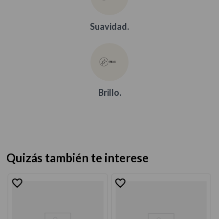
Suavidad.
Brillo.
Quizás también te interese