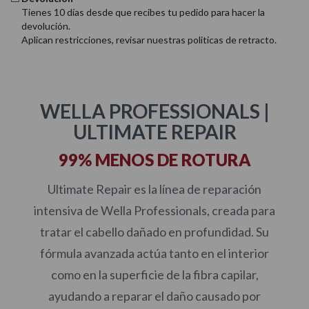
Tienes 10 días desde que recibes tu pedido para hacer la
devolución.
Aplican restricciones, revisar nuestras politicas de retracto.
WELLA PROFESSIONALS |
ULTIMATE REPAIR
99% MENOS DE ROTURA
Ultimate Repair es la línea de reparación
intensiva de Wella Professionals, creada para
tratar el cabello dañado en profundidad. Su
fórmula avanzada actúa tanto en el interior
como en la superficie de la fibra capilar,
ayudando a reparar el daño causado por