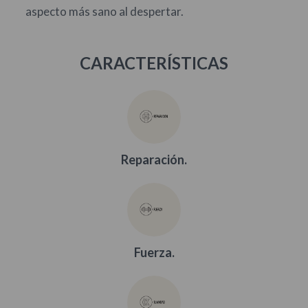
aspecto más sano al despertar.
CARACTERÍSTICAS
Reparación.
Fuerza.