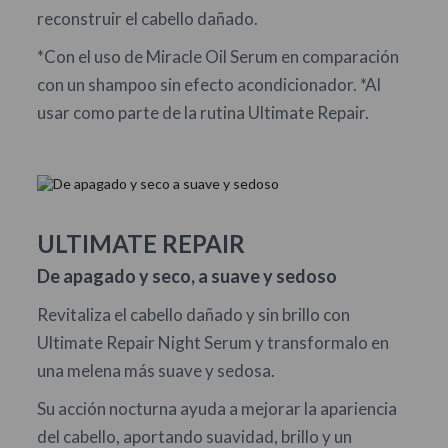
reconstruir el cabello dañado.
*Con el uso de Miracle Oil Serum en comparación
con un shampoo sin efecto acondicionador. *Al
usar como parte de la rutina Ultimate Repair.
ULTIMATE REPAIR
De apagado y seco, a suave y sedoso
Revitaliza el cabello dañado y sin brillo con
Ultimate Repair Night Serum y transformalo en
una melena más suave y sedosa.
Su acción nocturna ayuda a mejorar la apariencia
del cabello, aportando suavidad, brillo y un