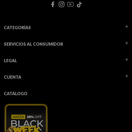
CATEGORÍAS
SERVICIOS AL CONSUMIDOR
LEGAL
CUENTA
CATÁLOGO