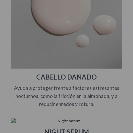
CABELLO DAÑADO
Ayuda a proteger frente a factores estresantes
nocturnos, como la fricción en la almohada, y a
reducir enredos y rotura.
NIGHT SERUM