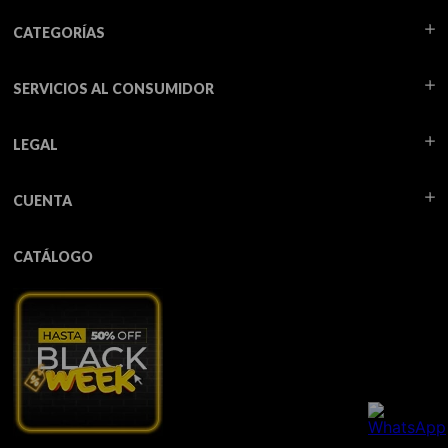
CATEGORÍAS
SERVICIOS AL CONSUMIDOR
LEGAL
CUENTA
CATÁLOGO