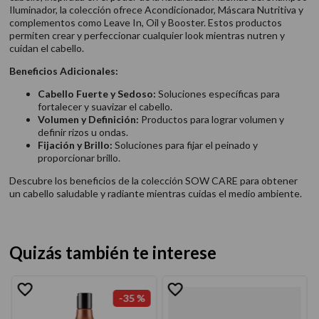
Iluminador, la colección ofrece Acondicionador, Máscara Nutritiva y
complementos como Leave In, Oil y Booster. Estos productos
permiten crear y perfeccionar cualquier look mientras nutren y
cuidan el cabello.
Beneficios Adicionales:
Cabello Fuerte y Sedoso:
Soluciones específicas para
fortalecer y suavizar el cabello.
Volumen y Definición:
Productos para lograr volumen y
definir rizos u ondas.
Fijación y Brillo:
Soluciones para fijar el peinado y
proporcionar brillo.
Descubre los beneficios de la colección SOW CARE para obtener
un cabello saludable y radiante mientras cuidas el medio ambiente.
Quizás también te interese
-
35 %