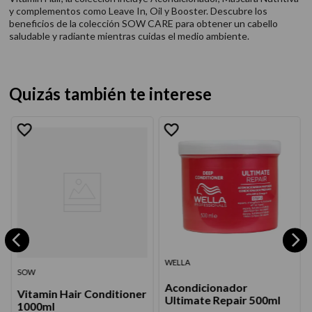
y complementos como Leave In, Oil y Booster. Descubre los
beneficios de la colección SOW CARE para obtener un cabello
saludable y radiante mientras cuidas el medio ambiente.
Quizás también te interese
WELLA
SOW
Acondicionador
Vitamin Hair Conditioner
Ultimate Repair 500ml
1000ml