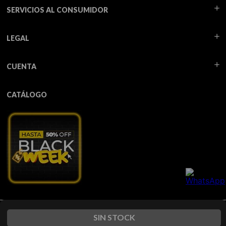
SERVICIOS AL CONSUMIDOR
LEGAL
CUENTA
CATÁLOGO
Todos los derechos reservados TUA - 2026
SIN STOCK