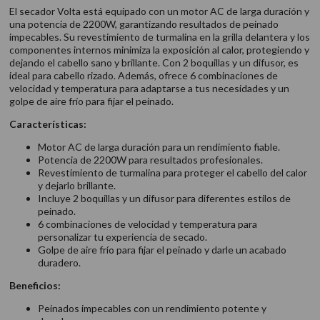
El secador Volta está equipado con un motor AC de larga duración y
una potencia de 2200W, garantizando resultados de peinado
impecables. Su revestimiento de turmalina en la grilla delantera y los
componentes internos minimiza la exposición al calor, protegiendo y
dejando el cabello sano y brillante. Con 2 boquillas y un difusor, es
ideal para cabello rizado. Además, ofrece 6 combinaciones de
velocidad y temperatura para adaptarse a tus necesidades y un
golpe de aire frío para fijar el peinado.
Características:
Motor AC de larga duración para un rendimiento fiable.
Potencia de 2200W para resultados profesionales.
Revestimiento de turmalina para proteger el cabello del calor
y dejarlo brillante.
Incluye 2 boquillas y un difusor para diferentes estilos de
peinado.
6 combinaciones de velocidad y temperatura para
personalizar tu experiencia de secado.
Golpe de aire frío para fijar el peinado y darle un acabado
duradero.
Beneficios:
Peinados impecables con un rendimiento potente y