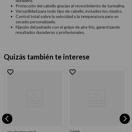
duradero.
Protección del cabello gracias al revestimiento de turmalina.
Versatilidad para todo tipo de cabello, incluidos los rizados.
Control total sobre la velocidad y la temperatura para un
secado personalizado.
Fijación del peinado con el golpe de aire frío, garantizando
resultados duraderos y profesionales.
Quizás también te interese
GAMA