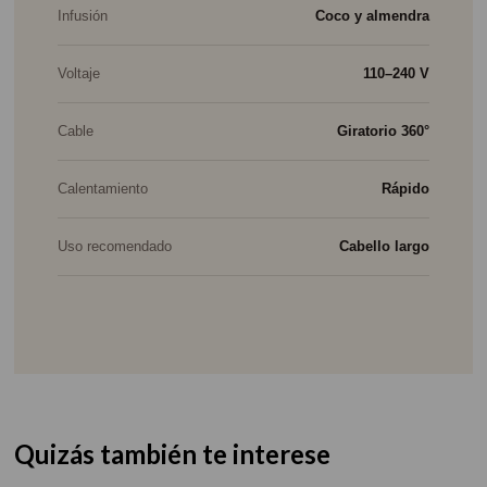
Infusión
Coco y almendra
Voltaje
110–240 V
Cable
Giratorio 360°
Calentamiento
Rápido
Uso recomendado
Cabello largo
Quizás también te interese