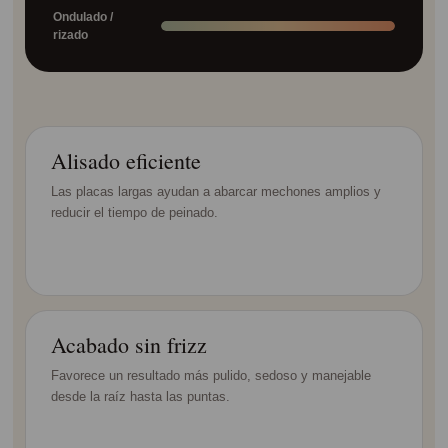
Ondulado /
rizado
Alisado eficiente
Las placas largas ayudan a abarcar mechones amplios y
reducir el tiempo de peinado.
Acabado sin frizz
Favorece un resultado más pulido, sedoso y manejable
desde la raíz hasta las puntas.