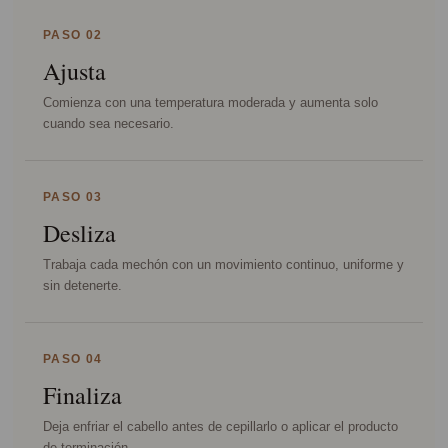
PASO 02
Ajusta
Comienza con una temperatura moderada y aumenta solo
cuando sea necesario.
PASO 03
Desliza
Trabaja cada mechón con un movimiento continuo, uniforme y
sin detenerte.
PASO 04
Finaliza
Deja enfriar el cabello antes de cepillarlo o aplicar el producto
de terminación.