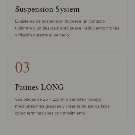
Suspension System
El sistema de suspensión favorece un contacto
uniforme y un deslizamiento suave, reduciendo tirones
y fricción durante el peinado.
03
Patines LONG
Sus placas de 25 × 110 mm permiten trabajar
mechones más grandes y crear tanto estilos lisos
como terminaciones con movimiento.