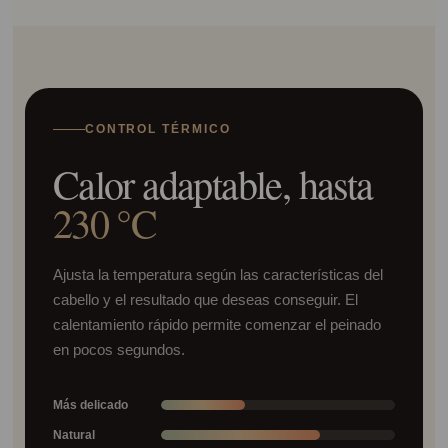
CONTROL TÉRMICO
Calor adaptable, hasta
230 °C
Ajusta la temperatura según las características del
cabello y el resultado que deseas conseguir. El
calentamiento rápido permite comenzar el peinado
en pocos segundos.
Más delicado
Natural