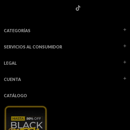
CATEGORÍAS
SERVICIOS AL CONSUMIDOR
LEGAL
CUENTA
CATÁLOGO