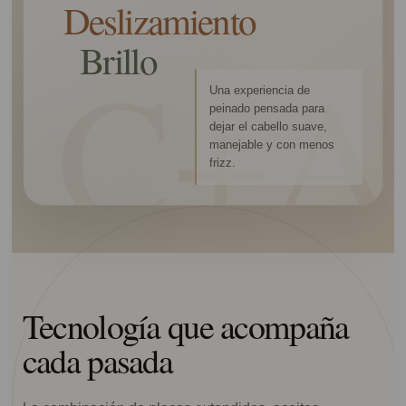
Deslizamiento
Brillo
Una experiencia de
peinado pensada para
dejar el cabello suave,
manejable y con menos
frizz.
Tecnología que acompaña
cada pasada