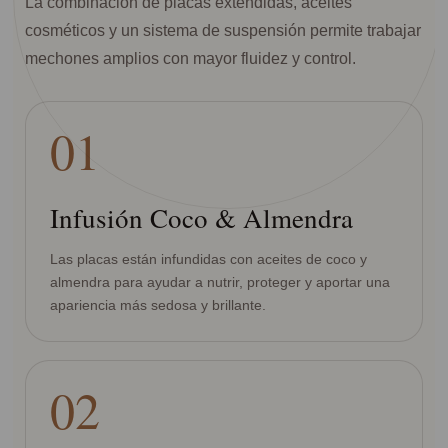
La combinación de placas extendidas, aceites
cosméticos y un sistema de suspensión permite trabajar
mechones amplios con mayor fluidez y control.
01
Infusión Coco & Almendra
Las placas están infundidas con aceites de coco y
almendra para ayudar a nutrir, proteger y aportar una
apariencia más sedosa y brillante.
02