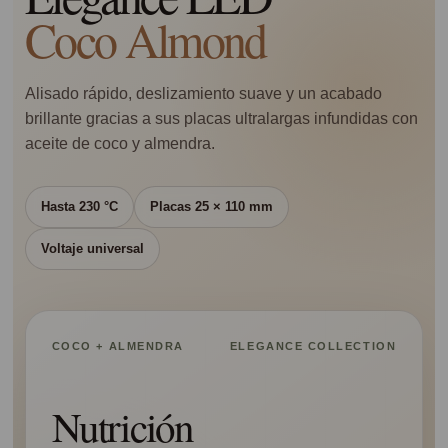
Coco Almond
Alisado rápido, deslizamiento suave y un acabado
brillante gracias a sus placas ultralargas infundidas con
aceite de coco y almendra.
Hasta 230 °C
Placas 25 × 110 mm
Voltaje universal
COCO + ALMENDRA
ELEGANCE COLLECTION
Nutrición