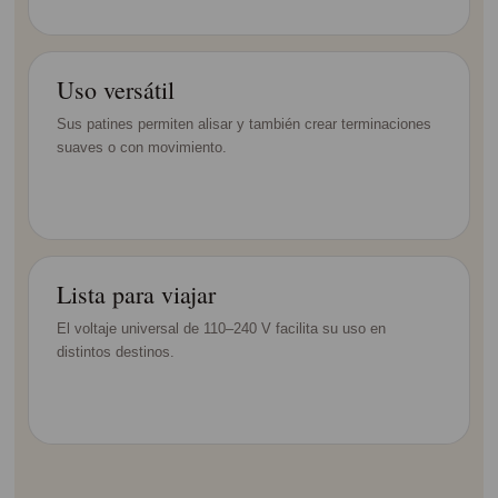
Uso versátil
Sus patines permiten alisar y también crear terminaciones
suaves o con movimiento.
Lista para viajar
El voltaje universal de 110–240 V facilita su uso en
distintos destinos.