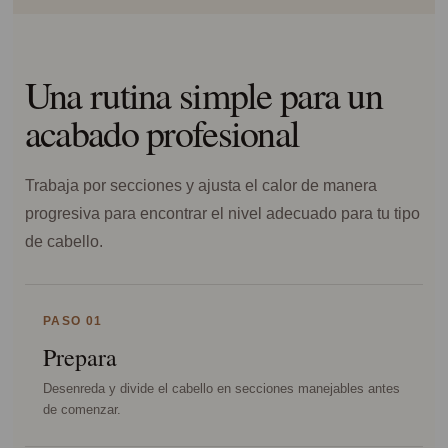
Una rutina simple para un
acabado profesional
Trabaja por secciones y ajusta el calor de manera
progresiva para encontrar el nivel adecuado para tu tipo
de cabello.
PASO 01
Prepara
Desenreda y divide el cabello en secciones manejables antes
de comenzar.