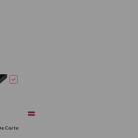
De Corte