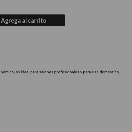
Agrega al carrito
nómico, es ideal para salones profesionales y para uso doméstico.