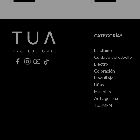
CATEGORÍAS
Lo último
Cuidado del cabello
Electro
Coloración
Maquillaje
Uñas
Muebles
Antiage Tua
Tua MEN