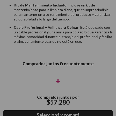
Kit de Mantenimiento Incluido:
Incluye un kit de
mantenimiento para la limpieza diaria, que es imprescindible
para mantener un alto rendimiento del producto y garantizar
su durabilidad a lo largo del tiempo.
Cable Profesional y Anilla para Colgar:
Está equipado con
un cable profesional y una anilla para colgar, lo que garantiza la
máxima comodidad durante el trabajo del profesional y facilita
el almacenamiento cuando no está en uso.
Comprados juntos frecuentemente
+
Compralos juntos por
$
57
.
280
Seleccioná y comprá