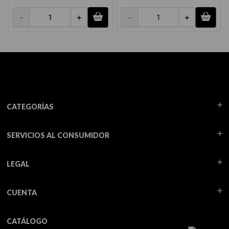
－
＋
－
＋
CATEGORÍAS
SERVICIOS AL CONSUMIDOR
LEGAL
CUENTA
CATÁLOGO