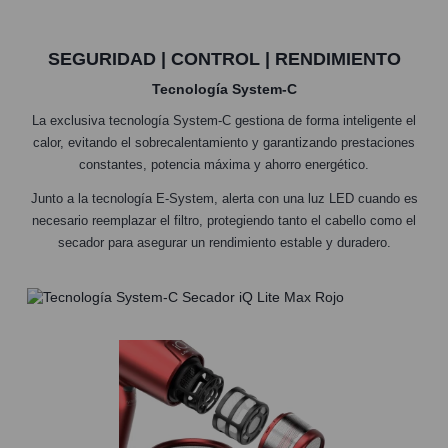
SEGURIDAD | CONTROL | RENDIMIENTO
Tecnología System-C
La exclusiva tecnología System-C gestiona de forma inteligente el
calor, evitando el sobrecalentamiento y garantizando prestaciones
constantes, potencia máxima y ahorro energético.
Junto a la tecnología E-System, alerta con una luz LED cuando es
necesario reemplazar el filtro, protegiendo tanto el cabello como el
secador para asegurar un rendimiento estable y duradero.