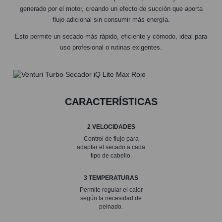
generado por el motor, creando un efecto de succión que aporta
flujo adicional sin consumir más energía.
Esto permite un secado más rápido, eficiente y cómodo, ideal para
uso profesional o rutinas exigentes.
CARACTERÍSTICAS
2 VELOCIDADES
Control de flujo para
adaptar el secado a cada
tipo de cabello.
3 TEMPERATURAS
Permite regular el calor
según la necesidad de
peinado.