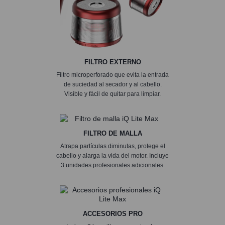
FILTRO EXTERNO
Filtro microperforado que evita la entrada
de suciedad al secador y al cabello.
Visible y fácil de quitar para limpiar.
FILTRO DE MALLA
Atrapa partículas diminutas, protege el
cabello y alarga la vida del motor. Incluye
3 unidades profesionales adicionales.
ACCESORIOS PRO