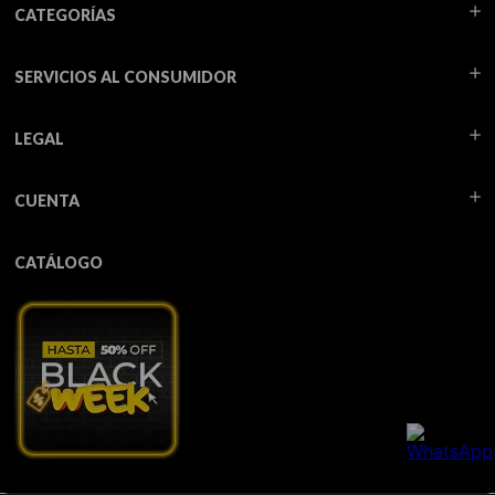
CATEGORÍAS
SERVICIOS AL CONSUMIDOR
LEGAL
CUENTA
CATÁLOGO