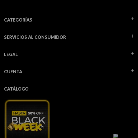
CATEGORÍAS
SERVICIOS AL CONSUMIDOR
LEGAL
CUENTA
CATÁLOGO