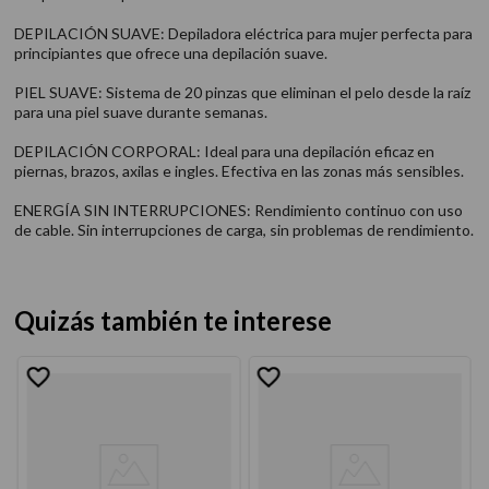
DEPILACIÓN SUAVE: Depiladora eléctrica para mujer perfecta para
principiantes que ofrece una depilación suave.
PIEL SUAVE: Sistema de 20 pinzas que eliminan el pelo desde la raíz
para una piel suave durante semanas.
DEPILACIÓN CORPORAL: Ideal para una depilación eficaz en
piernas, brazos, axilas e ingles. Efectiva en las zonas más sensibles.
ENERGÍA SIN INTERRUPCIONES: Rendimiento continuo con uso
de cable. Sin interrupciones de carga, sin problemas de rendimiento.
Quizás también te interese