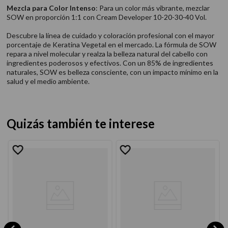
Mezcla para Color Intenso
: Para un color más vibrante, mezclar
SOW en proporción 1:1 con Cream Developer 10-20-30-40 Vol.
Descubre la línea de cuidado y coloración profesional con el mayor
porcentaje de Keratina Vegetal en el mercado. La fórmula de SOW
repara a nivel molecular y realza la belleza natural del cabello con
ingredientes poderosos y efectivos. Con un 85% de ingredientes
naturales, SOW es belleza consciente, con un impacto mínimo en la
salud y el medio ambiente.
Quizás también te interese