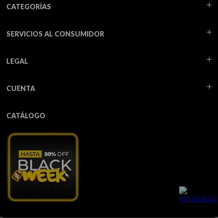
CATEGORÍAS
SERVICIOS AL CONSUMIDOR
LEGAL
CUENTA
CATÁLOGO