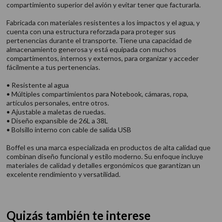
compartimiento superior del avión y evitar tener que facturarla.
Fabricada con materiales resistentes a los impactos y el agua, y
cuenta con una estructura reforzada para proteger sus
pertenencias durante el transporte. Tiene una capacidad de
almacenamiento generosa y está equipada con muchos
compartimentos, internos y externos, para organizar y acceder
fácilmente a tus pertenencias.
• Resistente al agua
• Múltiples compartimientos para Notebook, cámaras, ropa,
artículos personales, entre otros.
• Ajustable a maletas de ruedas.
• Diseño expansible de 26L a 38L
• Bolsillo interno con cable de salida USB
Boffel es una marca especializada en productos de alta calidad que
combinan diseño funcional y estilo moderno. Su enfoque incluye
materiales de calidad y detalles ergonómicos que garantizan un
excelente rendimiento y versatilidad.
Quizás también te interese