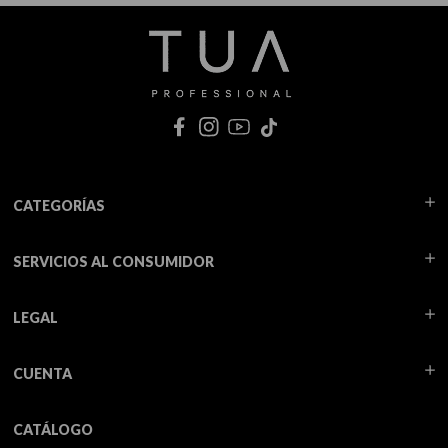
CATEGORÍAS
SERVICIOS AL CONSUMIDOR
LEGAL
CUENTA
CATÁLOGO