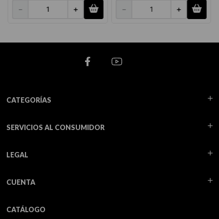
－
＋
－
＋
CATEGORÍAS
SERVICIOS AL CONSUMIDOR
LEGAL
CUENTA
CATÁLOGO