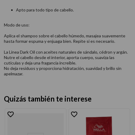
Apto para todo tipo de cabello.​
Modo de uso:
Aplica el shampoo sobre el cabello húmedo, masajea suavemente
hasta formar espuma y enjuaga bien. Repite si es necesario.​
La Linea Dark Oil con aceites naturales de sándalo, cédron y argán.
Nutre el cabello desde el interior, aporta cuerpo, suaviza las
cutículas y deja una fragancia increíble.
No deja residuos y proporciona hidratación, suavidad y brillo sin
apelmazar.
Quizás también te interese