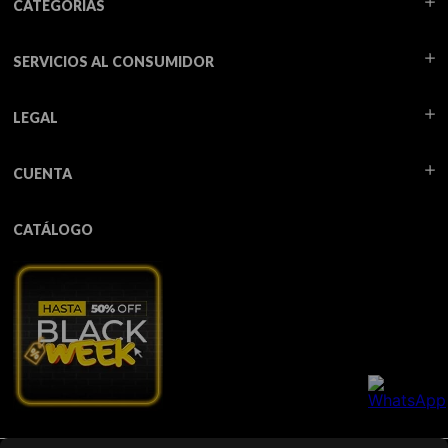
CATEGORÍAS
SERVICIOS AL CONSUMIDOR
LEGAL
CUENTA
CATÁLOGO