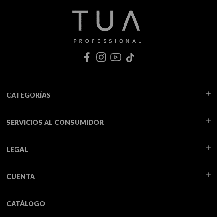
CATEGORÍAS
SERVICIOS AL CONSUMIDOR
LEGAL
CUENTA
CATÁLOGO