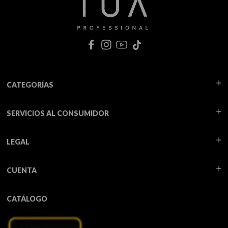
CATEGORÍAS
SERVICIOS AL CONSUMIDOR
LEGAL
CUENTA
CATÁLOGO