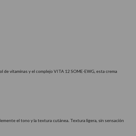
rbol de vitaminas y el complejo VITA 12 SOME-EWG, esta crema
lemente el tono y la textura cutánea. Textura ligera, sin sensación