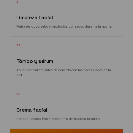
01
Limpieza facial
Retira residuos, sebo y productos utilizados durante la noche.
05
Tónico y sérum
Aplica los tratamientos de acuerdo con las necesidades de la
piel.
09
Crema facial
Utiliza tu crema hidratante antes de finalizar la rutina.