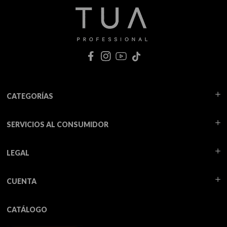
CATEGORÍAS
SERVICIOS AL CONSUMIDOR
LEGAL
CUENTA
CATÁLOGO