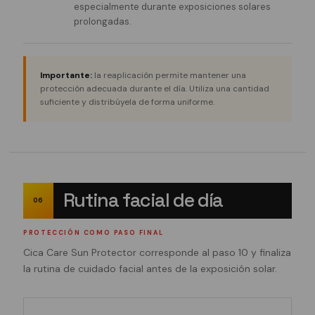
especialmente durante exposiciones solares
prolongadas.
Importante:
la reaplicación permite mantener una
protección adecuada durante el día. Utiliza una cantidad
suficiente y distribúyela de forma uniforme.
Rutina facial de día
06
PROTECCIÓN COMO PASO FINAL
Cica Care Sun Protector corresponde al paso 10 y finaliza
la rutina de cuidado facial antes de la exposición solar.