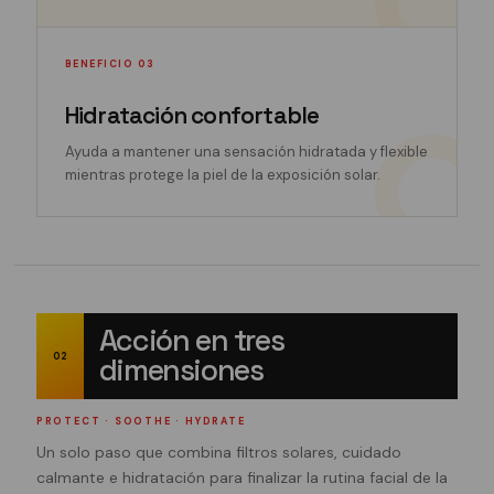
BENEFICIO 03
Hidratación confortable
Ayuda a mantener una sensación hidratada y flexible
mientras protege la piel de la exposición solar.
Acción en tres
02
dimensiones
PROTECT · SOOTHE · HYDRATE
Un solo paso que combina filtros solares, cuidado
calmante e hidratación para finalizar la rutina facial de la