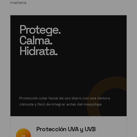
mañana.
Protege.
Calma.
Hidrata.
Protección solar facial de uso diario con una textura
cómoda y fácil de integrar antes del maquillaje.
Protección UVA y UVB
01