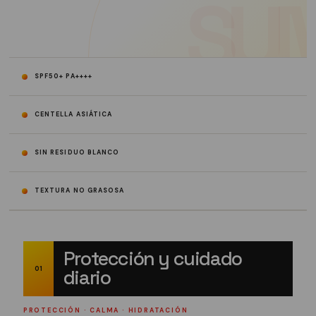
SPF50+ PA++++
CENTELLA ASIÁTICA
SIN RESIDUO BLANCO
TEXTURA NO GRASOSA
Protección y cuidado
01
diario
PROTECCIÓN · CALMA · HIDRATACIÓN