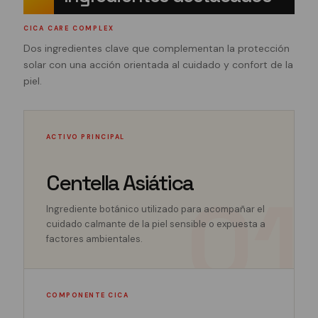
CICA CARE COMPLEX
Dos ingredientes clave que complementan la protección
solar con una acción orientada al cuidado y confort de la
piel.
ACTIVO PRINCIPAL
Centella Asiática
Ingrediente botánico utilizado para acompañar el
cuidado calmante de la piel sensible o expuesta a
factores ambientales.
COMPONENTE CICA