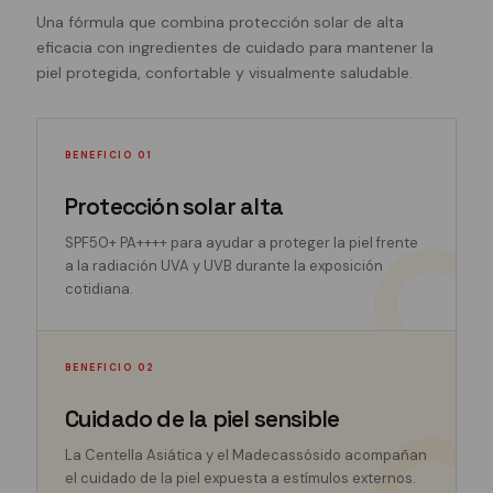
Una fórmula que combina protección solar de alta
eficacia con ingredientes de cuidado para mantener la
piel protegida, confortable y visualmente saludable.
BENEFICIO 01
Protección solar alta
SPF50+ PA++++ para ayudar a proteger la piel frente
a la radiación UVA y UVB durante la exposición
cotidiana.
BENEFICIO 02
Cuidado de la piel sensible
La Centella Asiática y el Madecassósido acompañan
el cuidado de la piel expuesta a estímulos externos.