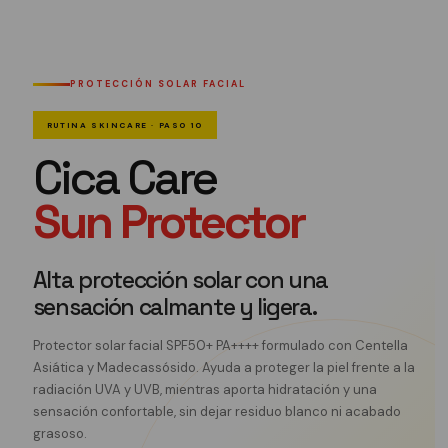
PROTECCIÓN SOLAR FACIAL
RUTINA SKINCARE · PASO 10
Cica Care
Sun Protector
Alta protección solar con una
sensación calmante y ligera.
Protector solar facial SPF50+ PA++++ formulado con Centella
Asiática y Madecassósido. Ayuda a proteger la piel frente a la
radiación UVA y UVB, mientras aporta hidratación y una
sensación confortable, sin dejar residuo blanco ni acabado
grasoso.