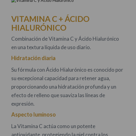
VITAMINA C + ÁCIDO
HIALURÓNICO
Combinación de Vitamina C y Ácido Hialurónico
en una textura líquida de uso diario.
Hidratación diaria
Su fórmula con Ácido Hialurónico es conocido por
su excepcional capacidad para retener agua,
proporcionando una hidratación profunda y un
efecto de relleno que suaviza las líneas de
expresión.
Aspecto luminoso
La Vitamina C actúa como un potente
antioxidante, protegiendo la piel contra los