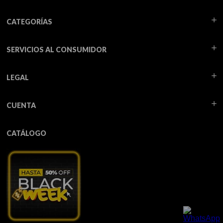
CATEGORÍAS
SERVICIOS AL CONSUMIDOR
LEGAL
CUENTA
CATÁLOGO