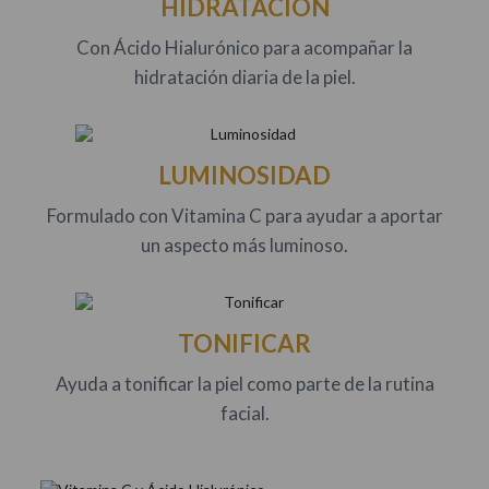
HIDRATACIÓN
Con Ácido Hialurónico para acompañar la
hidratación diaria de la piel.
LUMINOSIDAD
Formulado con Vitamina C para ayudar a aportar
un aspecto más luminoso.
TONIFICAR
Ayuda a tonificar la piel como parte de la rutina
facial.