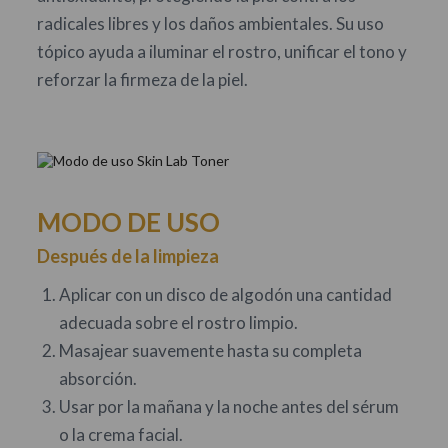
radicales libres y los daños ambientales. Su uso
tópico ayuda a iluminar el rostro, unificar el tono y
reforzar la firmeza de la piel.
MODO DE USO
Después de la limpieza
Aplicar con un disco de algodón una cantidad
adecuada sobre el rostro limpio.
Masajear suavemente hasta su completa
absorción.
Usar por la mañana y la noche antes del sérum
o la crema facial.