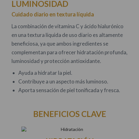
LUMINOSIDAD
Cuidado diario en textura líquida
La combinación de vitamina C y ácido hialurónico
en una textura líquida de uso diario es altamente
beneficiosa, ya que ambos ingredientes se
complementan para ofrecer hidratación profunda,
luminosidad y protección antioxidante.
Ayuda a hidratar la piel.
Contribuye a un aspecto más luminoso.
Aporta sensación de piel tonificada y fresca.
BENEFICIOS CLAVE