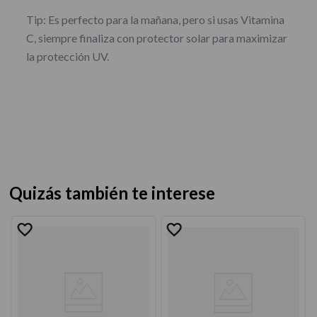
Tip: Es perfecto para la mañana, pero si usas Vitamina
C, siempre finaliza con protector solar para maximizar
la protección UV.
Quizás también te interese