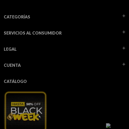
CATEGORÍAS
SERVICIOS AL CONSUMIDOR
LEGAL
CUENTA
CATÁLOGO