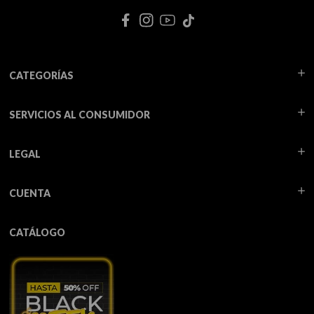
CATEGORÍAS
SERVICIOS AL CONSUMIDOR
LEGAL
CUENTA
CATÁLOGO