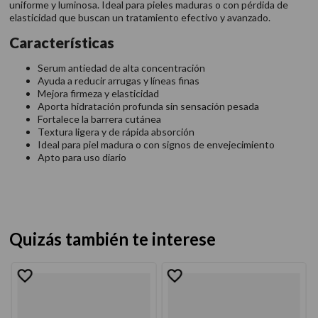
uniforme y luminosa. Ideal para pieles maduras o con pérdida de
elasticidad que buscan un tratamiento efectivo y avanzado.
Características
Serum antiedad de alta concentración
Ayuda a reducir arrugas y líneas finas
Mejora firmeza y elasticidad
Aporta hidratación profunda sin sensación pesada
Fortalece la barrera cutánea
Textura ligera y de rápida absorción
Ideal para piel madura o con signos de envejecimiento
Apto para uso diario
Quizás también te interese