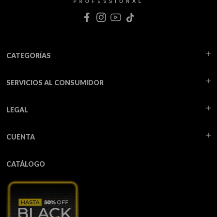
CATEGORÍAS
SERVICIOS AL CONSUMIDOR
LEGAL
CUENTA
CATÁLOGO