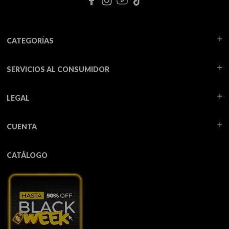
CATEGORÍAS
SERVICIOS AL CONSUMIDOR
LEGAL
CUENTA
CATÁLOGO