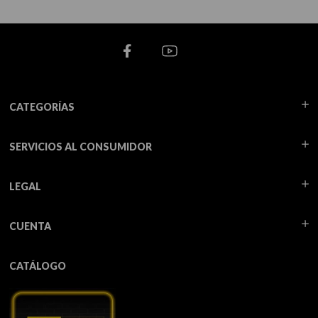
CATEGORÍAS
SERVICIOS AL CONSUMIDOR
LEGAL
CUENTA
CATÁLOGO