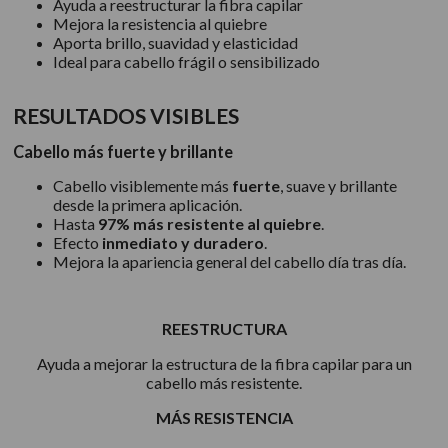
Ayuda a reestructurar la fibra capilar
Mejora la resistencia al quiebre
Aporta brillo, suavidad y elasticidad
Ideal para cabello frágil o sensibilizado
RESULTADOS VISIBLES
Cabello más fuerte y brillante
Cabello visiblemente más
fuerte
, suave y brillante
desde la primera aplicación.
Hasta
97% más resistente al quiebre
.
Efecto
inmediato y duradero
.
Mejora la apariencia general del cabello día tras día.
REESTRUCTURA
Ayuda a mejorar la estructura de la fibra capilar para un
cabello más resistente.
MÁS RESISTENCIA