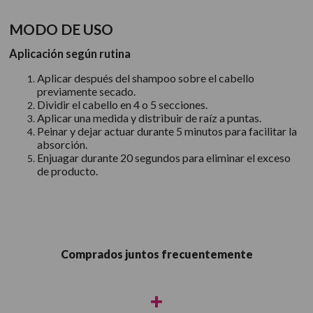
MODO DE USO
Aplicación según rutina
Aplicar después del shampoo sobre el cabello
previamente secado.
Dividir el cabello en 4 o 5 secciones.
Aplicar una medida y distribuir de raíz a puntas.
Peinar y dejar actuar durante 5 minutos para facilitar la
absorción.
Enjuagar durante 20 segundos para eliminar el exceso
de producto.
Comprados juntos frecuentemente
+