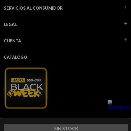
SERVICIOS AL CONSUMIDOR
LEGAL
CUENTA
CATÁLOGO
Todos los derechos reservados TUA - 2026
SIN STOCK