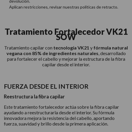
devolución.
Aplican restricciones, revisar nuestras politicas de retracto.
Tratamiento Fortalecedor VK21
SOW
Tratamiento capilar con
tecnología VK21
y
fórmula natural
vegana con 85% de ingredientes naturales
, desarrollado
para fortalecer el cabello y mejorar la estructura de la fibra
capilar desde el interior.
FUERZA DESDE EL INTERIOR
Reestructura la fibra capilar
Este tratamiento fortalecedor actúa sobre la fibra capilar
ayudando a reestructurarla desde el interior. Su fórmula
innovadora mejora la resistencia del cabello, aportando
fuerza, suavidad y brillo desde la primera aplicación.