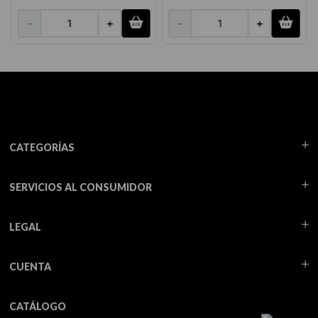
－
＋
－
＋
CATEGORÍAS
SERVICIOS AL CONSUMIDOR
LEGAL
CUENTA
CATÁLOGO