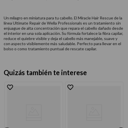
Un milagro en miniatura para tu cabello. El Miracle Hair Rescue de la
línea Ultimate Repair de Wella Professionals es un tratamiento sin
enjuague de alta concentración que repara el cabello dañado desde
el interior en una sola aplicación. Su fórmula fortalece la fibra capilar,
reduce el quiebre visible y deja el cabello más manejable, suave y
con aspecto visiblemente más saludable. Perfecto para llevar en el
bolso o como tratamiento puntual de rescate capilar.
Quizás también te interese