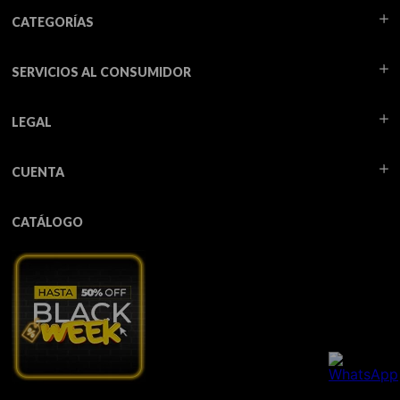
CATEGORÍAS
SERVICIOS AL CONSUMIDOR
LEGAL
CUENTA
CATÁLOGO