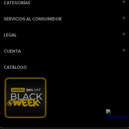
CATEGORÍAS
SERVICIOS AL CONSUMIDOR
LEGAL
CUENTA
CATÁLOGO