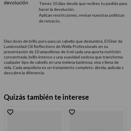
Tienes 10 días desde que recibes tu pedido para
hacer la devolución.
Aplican restricciones, revisar nuestras politicas
de retracto.
Diez dosis de brillo puro para un cabello que deslumbra. El Elixir de
Luminosidad Oil Reflections de Wella Professionals en su
presentación de 10 ampolletas de 6 ml cada una aporta nutrición
concentrada, brillo intenso y una suavidad sedosa que transforma
cualquier tipo de cabello en una melena luminosa, viva y llena de
vida. Cada ampolleta es un tratamiento completo: ábrela, aplícala y
descubre la diferencia.
Quizás también te interese