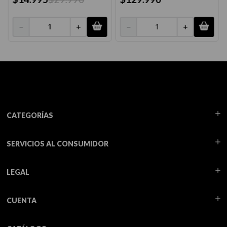
－
＋
－
＋
CATEGORÍAS
SERVICIOS AL CONSUMIDOR
LEGAL
CUENTA