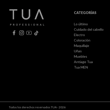
CATEGORÍAS
Lo último
Cuidado del cabello
Electro
Coloración
Maquillaje
Uñas
Muebles
Antiage Tua
Tua MEN
Todos los derechos reservados TUA - 2026