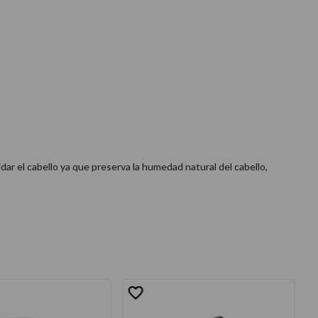
r el cabello ya que preserva la humedad natural del cabello,