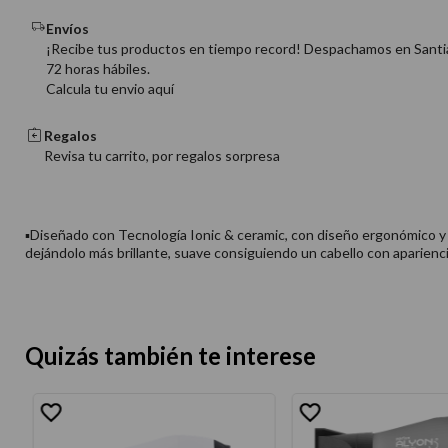
Envíos
¡Recibe tus productos en tiempo record! Despachamos en Santi
72 horas hábiles.
Calcula tu envio aquí
Regalos
Revisa tu carrito, por regalos sorpresa
▪Diseñado con Tecnología Ionic & ceramic, con diseño ergonómico y u
dejándolo más brillante, suave consiguiendo un cabello con aparienc
Quizás también te interese