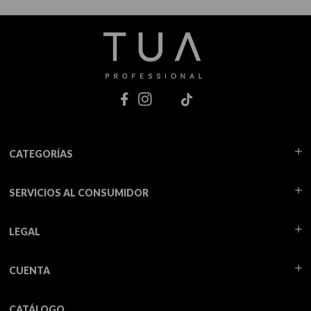
CATEGORÍAS
SERVICIOS AL CONSUMIDOR
LEGAL
CUENTA
CATÁLOGO