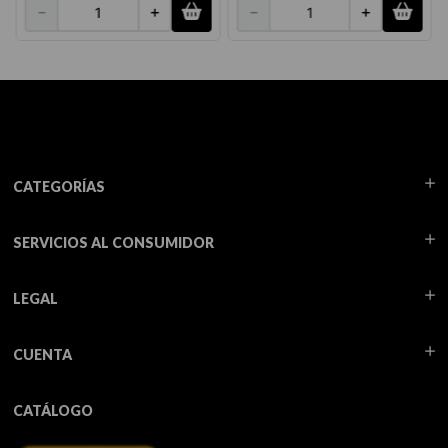
－
＋
－
＋
CATEGORÍAS
SERVICIOS AL CONSUMIDOR
LEGAL
CUENTA
CATÁLOGO