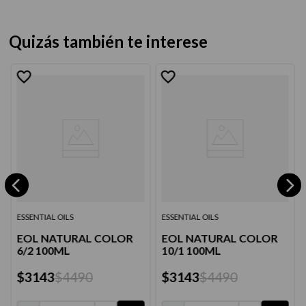
Quizás también te interese
ESSENTIAL OILS
ESSENTIAL OILS
EOL NATURAL COLOR
EOL NATURAL COLOR
6/2 100ML
10/1 100ML
$
3143
$
4490
$
3143
$
4490