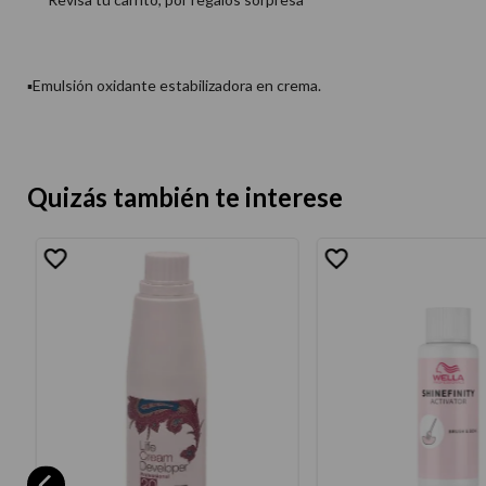
▪Emulsión oxidante estabilizadora en crema.
Quizás también te interese