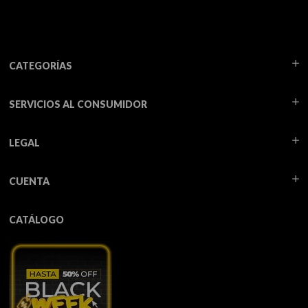
CATEGORÍAS
SERVICIOS AL CONSUMIDOR
LEGAL
CUENTA
CATÁLOGO