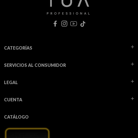
CATEGORÍAS
SERVICIOS AL CONSUMIDOR
LEGAL
CUENTA
CATÁLOGO